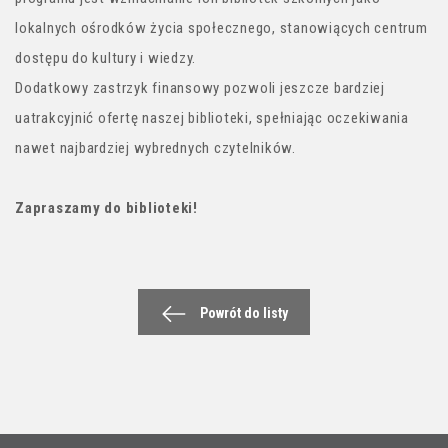
lokalnych ośrodków życia społecznego, stanowiących centrum
dostępu do kultury i wiedzy.
Dodatkowy zastrzyk finansowy pozwoli jeszcze bardziej
uatrakcyjnić ofertę naszej biblioteki, spełniając oczekiwania
nawet najbardziej wybrednych czytelników.
Zapraszamy do biblioteki!
Powrót do listy